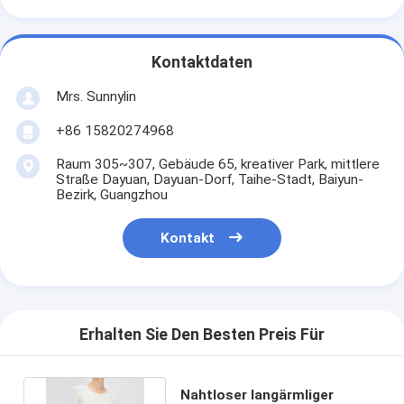
Kontaktdaten
Mrs. Sunnylin
+86 15820274968
Raum 305~307, Gebäude 65, kreativer Park, mittlere
Straße Dayuan, Dayuan-Dorf, Taihe-Stadt, Baiyun-
Bezirk, Guangzhou
Kontakt
Erhalten Sie Den Besten Preis Für
Nahtloser langärmliger