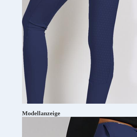
Modellanzeige