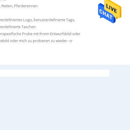
, Reiten, Pferderennen
erdefiniertes Logo, benutzerdefinierte Tags,
erdefinierte Taschen
spezifische Probe mit Ihrem Entwurfsbild oder
ebild oder mich zu probieren zu wieder--cr