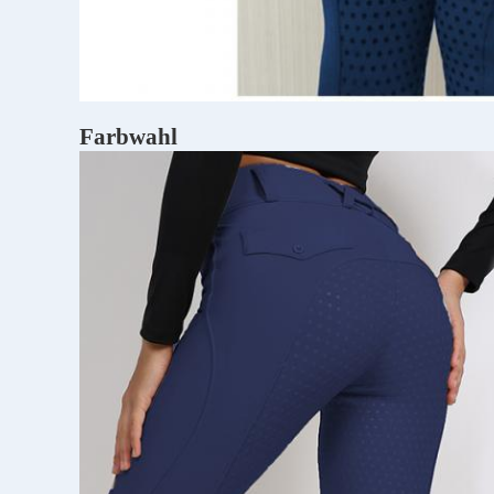
Farbwahl