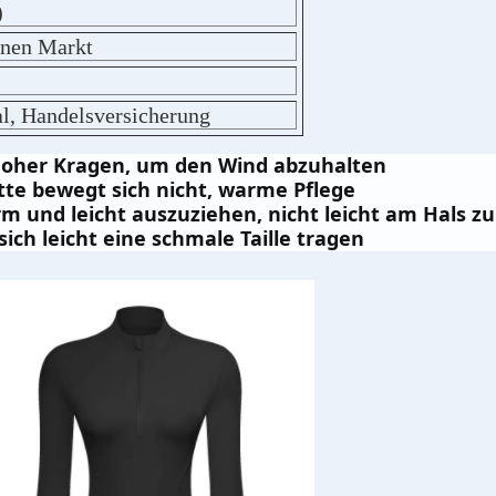
)
enen Markt
l, Handelsversicherung
hoher Kragen, um den Wind abzuhalten
te bewegt sich nicht, warme Pflege
 und leicht auszuziehen, nicht leicht am Hals zu
sich leicht eine schmale Taille tragen