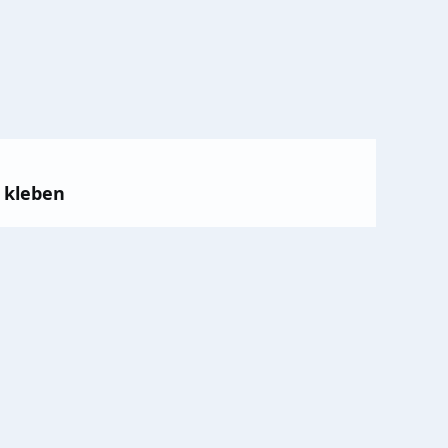
 kleben