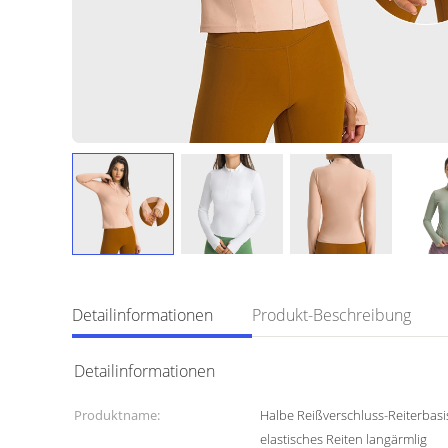
Detailinformationen
Produkt-Beschreibung
Detailinformationen
Produktname:
Halbe Reißverschluss-Reiterbasi
elastisches Reiten langärmlig