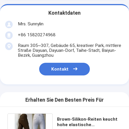
Kontaktdaten
Mrs. Sunnylin
+86 15820274968
Raum 305~307, Gebäude 65, kreativer Park, mittlere
Straße Dayuan, Dayuan-Dorf, Taihe-Stadt, Baiyun-
Bezirk, Guangzhou
Kontakt
Erhalten Sie Den Besten Preis Für
Brown-Silikon-Reiten keucht
hohe elastische