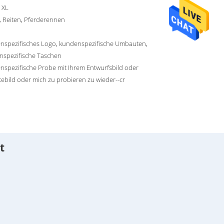
 XL
, Reiten, Pferderennen
nspezifisches Logo, kundenspezifische Umbauten,
nspezifische Taschen
spezifische Probe mit Ihrem Entwurfsbild oder
ebild oder mich zu probieren zu wieder--cr
t