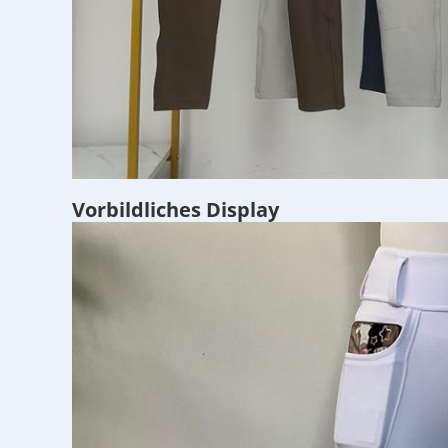
Vorbildliches Display