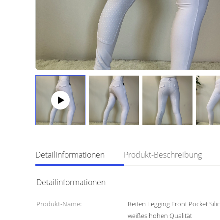
Detailinformationen
Produkt-Beschreibung
Detailinformationen
Produkt-Name:
Reiten Legging Front Pocket Sili
weißes hohen Qualität