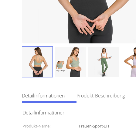
Detailinformationen
Produkt-Beschreibung
Detailinformationen
Produkt-Name:
Frauen-Sport-BH