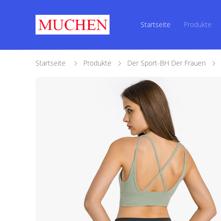
Startseite
Produkte
Startseite
Produkte
Der Sport-BH Der Frauen