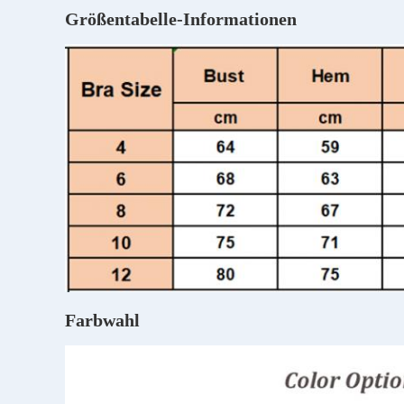
Größentabelle-Informationen
Farbwahl