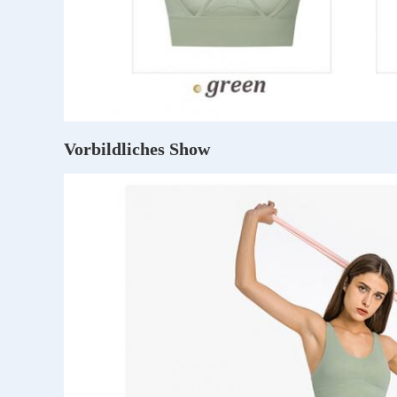
Vorbildliches Show