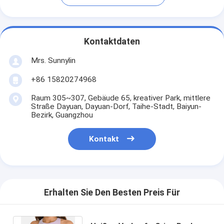
Kontaktdaten
Mrs. Sunnylin
+86 15820274968
Raum 305~307, Gebäude 65, kreativer Park, mittlere
Straße Dayuan, Dayuan-Dorf, Taihe-Stadt, Baiyun-
Bezirk, Guangzhou
Kontakt
Erhalten Sie Den Besten Preis Für