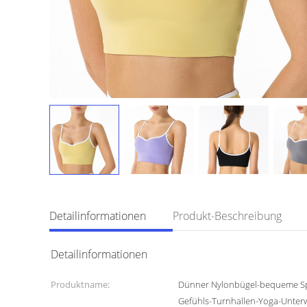
Detailinformationen
Produkt-Beschreibung
Detailinformationen
Produktname:
Dünner Nylonbügel-bequeme S
Gefühls-Turnhallen-Yoga-Unter