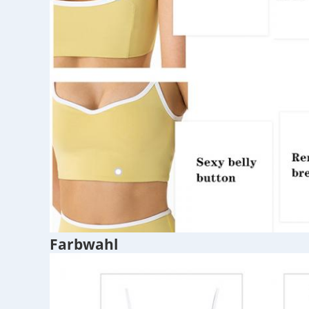
Farbwahl