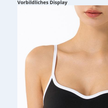
Vorbildliches Display