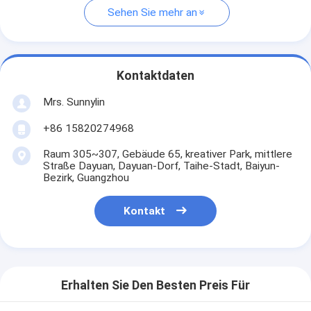
Sehen Sie mehr an
Kontaktdaten
Mrs. Sunnylin
+86 15820274968
Raum 305~307, Gebäude 65, kreativer Park, mittlere
Straße Dayuan, Dayuan-Dorf, Taihe-Stadt, Baiyun-
Bezirk, Guangzhou
Kontakt
Erhalten Sie Den Besten Preis Für