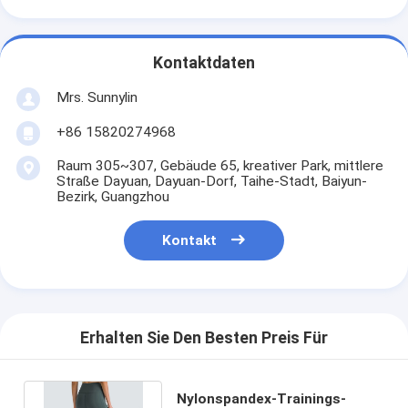
Kontaktdaten
Mrs. Sunnylin
+86 15820274968
Raum 305~307, Gebäude 65, kreativer Park, mittlere
Straße Dayuan, Dayuan-Dorf, Taihe-Stadt, Baiyun-
Bezirk, Guangzhou
Kontakt
Erhalten Sie Den Besten Preis Für
Nylonspandex-Trainings-